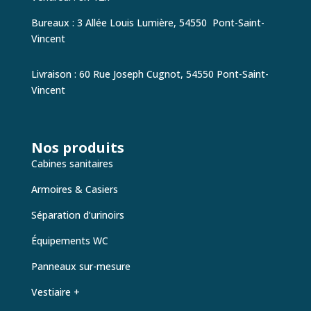
Bureaux : 3 Allée Louis Lumière, 54550
Pont-Saint-
Vincent
Livraison : 60 Rue Joseph Cugnot,
54550 Pont-Saint-
Vincent
Nos produits
Cabines sanitaires
Armoires & Casiers
Séparation d’urinoirs
Équipements WC
Panneaux sur-mesure
Vestiaire +