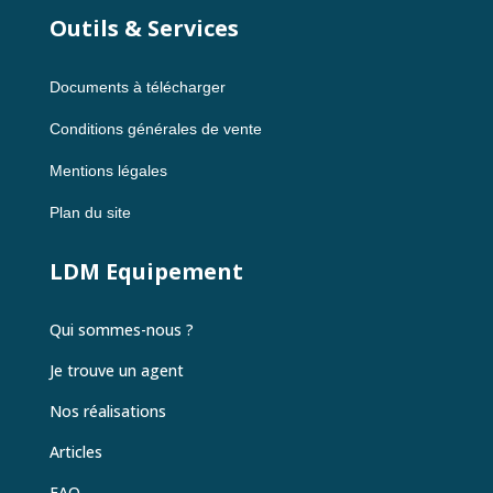
Outils & Services
Documents à télécharger
Conditions générales de vente
Mentions légales
Plan du site
LDM Equipement
Qui sommes-nous ?
Je trouve un agent
Nos réalisations
Articles
FAQ