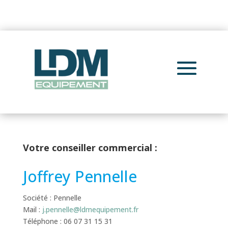
Votre conseiller commercial :
Joffrey Pennelle
Société : Pennelle
Mail :
j.pennelle@ldmequipement.fr
Téléphone : 06 07 31 15 31