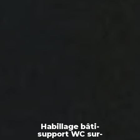
Habillage bâti-
support WC sur-