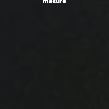
mesure