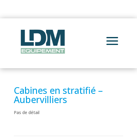
Cabines en stratifié –
Aubervilliers
Pas de détail