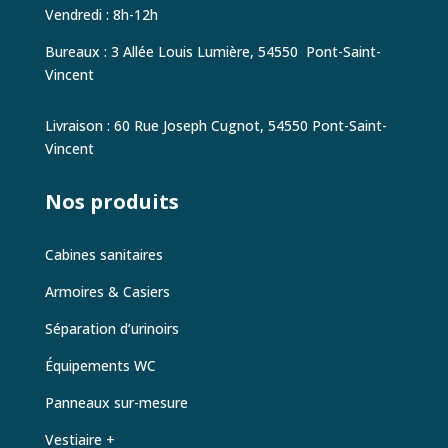
Vendredi : 8h-12h
Bureaux : 3 Allée Louis Lumière, 54550
Pont-Saint-
Vincent
Livraison : 60 Rue Joseph Cugnot,
54550 Pont-Saint-
Vincent
Nos produits
Cabines sanitaires
Armoires & Casiers
Séparation d’urinoirs
Équipements WC
Panneaux sur-mesure
Vestiaire +