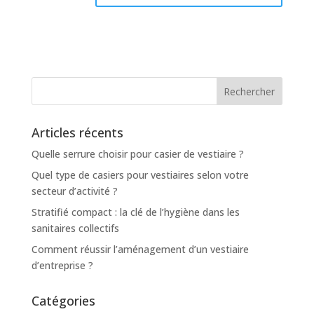
Articles récents
Quelle serrure choisir pour casier de vestiaire ?
Quel type de casiers pour vestiaires selon votre
secteur d’activité ?
Stratifié compact : la clé de l’hygiène dans les
sanitaires collectifs
Comment réussir l’aménagement d’un vestiaire
d’entreprise ?
Catégories