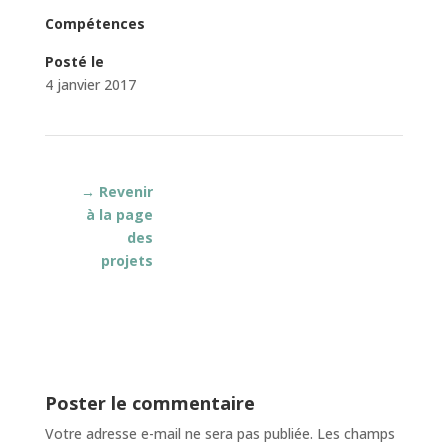
Compétences
Posté le
4 janvier 2017
→ Revenir
à la page
des
projets
Poster le commentaire
Votre adresse e-mail ne sera pas publiée.
Les champs