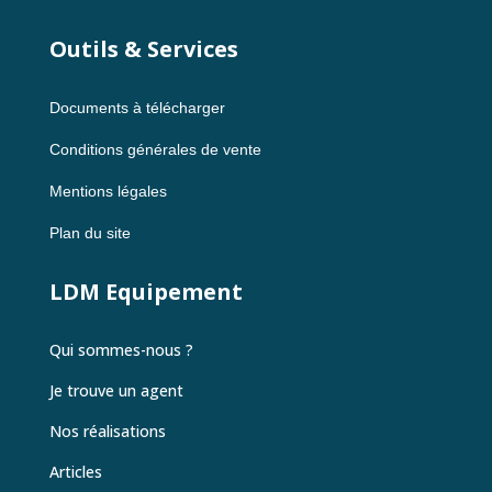
Outils & Services
Documents à télécharger
Conditions générales de vente
Mentions légales
Plan du site
LDM Equipement
Qui sommes-nous ?
Je trouve un agent
Nos réalisations
Articles