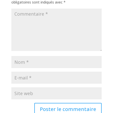
obligatoires sont indiqués avec
*