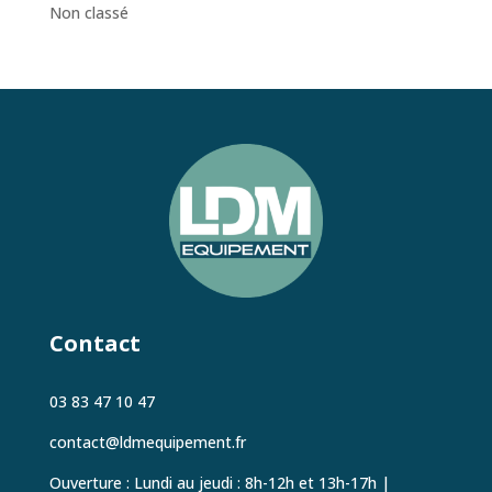
Non classé
Contact
03 83 47 10 47
contact@ldmequipement.fr
Ouverture : Lundi au jeudi : 8h-12h et 13h-17h
|