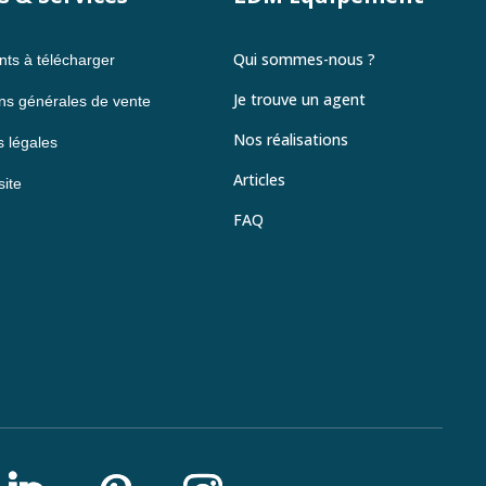
Qui sommes-nous ?
ts à télécharger
Je trouve un agent
ns générales de vente
Nos réalisations
 légales
Articles
site
FAQ