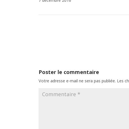
7 décembre 2016
Poster le commentaire
Votre adresse e-mail ne sera pas publiée.
Les ch