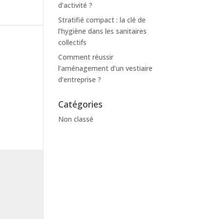
d’activité ?
Stratifié compact : la clé de
l’hygiène dans les sanitaires
collectifs
Comment réussir
l’aménagement d’un vestiaire
d’entreprise ?
Catégories
Non classé