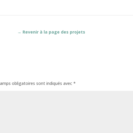
→ Revenir à la page des projets
amps obligatoires sont indiqués avec
*