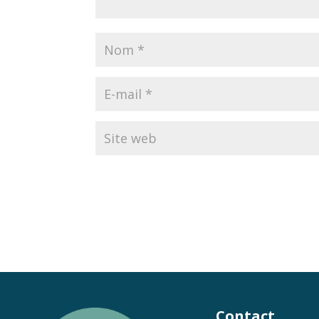
Contact