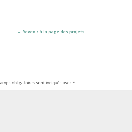
→ Revenir à la page des projets
amps obligatoires sont indiqués avec
*