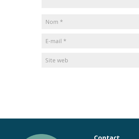
Contact