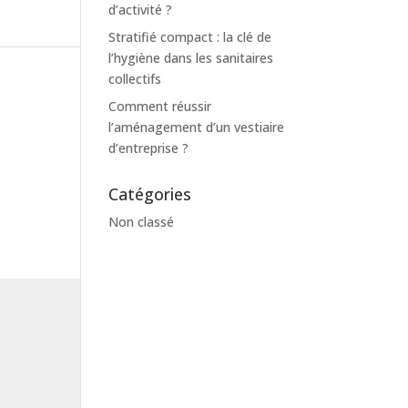
d’activité ?
Stratifié compact : la clé de
l’hygiène dans les sanitaires
collectifs
Comment réussir
l’aménagement d’un vestiaire
d’entreprise ?
Catégories
Non classé