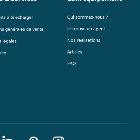
Qui sommes-nous ?
ts à télécharger
Je trouve un agent
ns générales de vente
Nos réalisations
 légales
Articles
site
FAQ