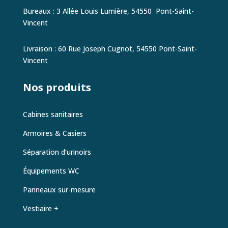
Bureaux : 3 Allée Louis Lumière, 54550
Pont-Saint-
Vincent
Livraison : 60 Rue Joseph Cugnot,
54550 Pont-Saint-
Vincent
Nos produits
Cabines sanitaires
Armoires & Casiers
Séparation d’urinoirs
Équipements WC
Panneaux sur-mesure
Vestiaire +