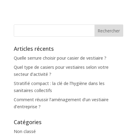
Articles récents
Quelle serrure choisir pour casier de vestiaire ?
Quel type de casiers pour vestiaires selon votre
secteur d’activité ?
Stratifié compact : la clé de l’hygiène dans les
sanitaires collectifs
Comment réussir l’aménagement d’un vestiaire
d’entreprise ?
Catégories
Non classé