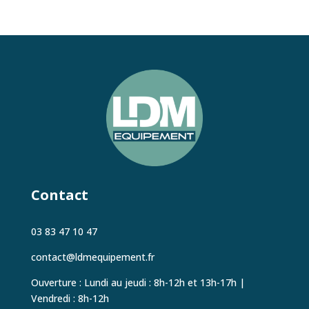
Contact
03 83 47 10 47
contact@ldmequipement.fr
Ouverture : Lundi au jeudi : 8h-12h et 13h-17h
|
Vendredi : 8h-12h