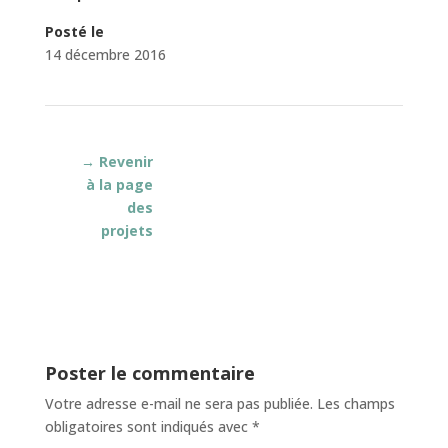
Posté le
14 décembre 2016
→ Revenir
à la page
des
projets
Poster le commentaire
Votre adresse e-mail ne sera pas publiée.
Les champs
obligatoires sont indiqués avec
*