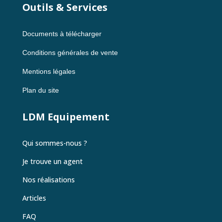
Outils & Services
Documents à télécharger
Conditions générales de vente
Mentions légales
Plan du site
LDM Equipement
Qui sommes-nous ?
Je trouve un agent
Nos réalisations
Articles
FAQ