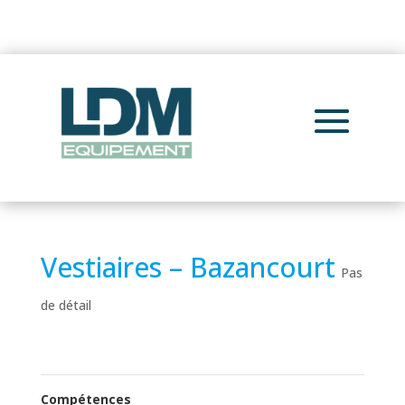
Vestiaires – Bazancourt
Pas
de détail
Compétences