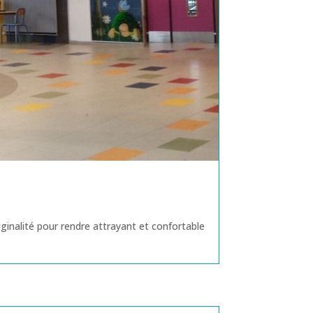
iginalité pour rendre attrayant et confortable