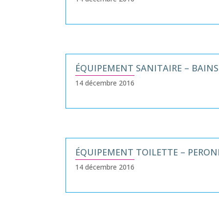
ÉQUIPEMENT SANITAIRE – BAIN
14 décembre 2016
ÉQUIPEMENT TOILETTE – PERON
14 décembre 2016