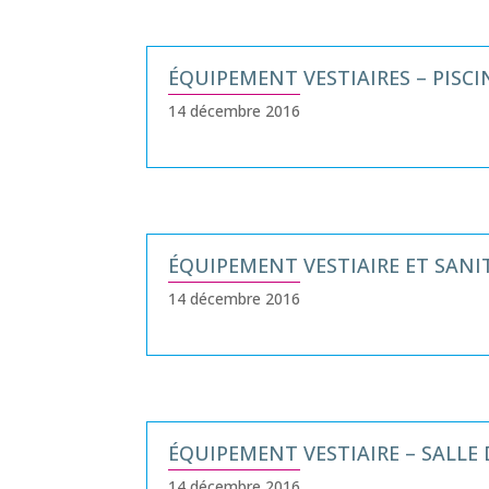
ÉQUIPEMENT VESTIAIRES – PISC
14 décembre 2016
ÉQUIPEMENT VESTIAIRE ET SANI
14 décembre 2016
ÉQUIPEMENT VESTIAIRE – SALLE 
14 décembre 2016