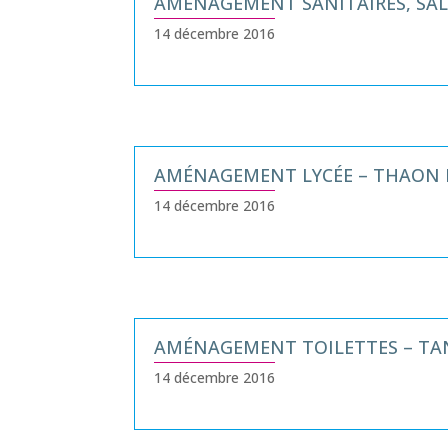
AMÉNAGEMENT SANITAIRES, SALL
14 décembre 2016
AMÉNAGEMENT LYCÉE – THAON 
14 décembre 2016
AMÉNAGEMENT TOILETTES – TA
14 décembre 2016