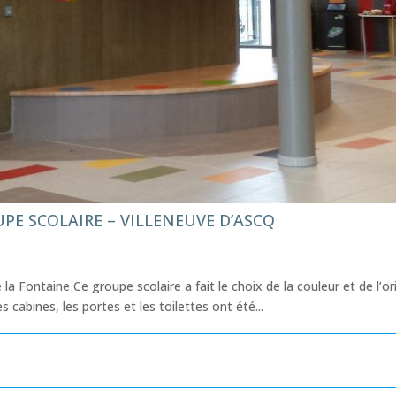
PE SCOLAIRE – VILLENEUVE D’ASCQ
la Fontaine Ce groupe scolaire a fait le choix de la couleur et de l’or
 cabines, les portes et les toilettes ont été...