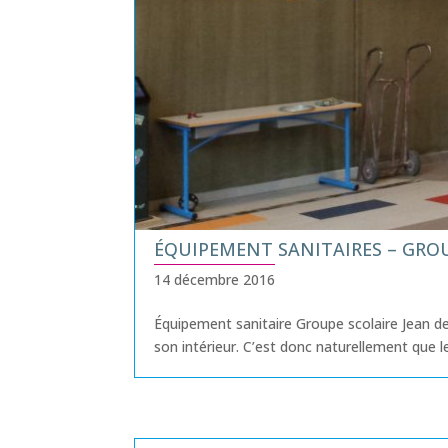
ÉQUIPEMENT SANITAIRES – GROU
14 décembre 2016
Équipement sanitaire Groupe scolaire Jean de 
son intérieur. C’est donc naturellement que les