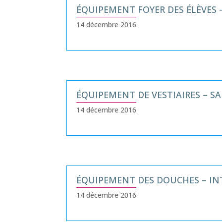
ÉQUIPEMENT FOYER DES ÉLÈVES 
14 décembre 2016
ÉQUIPEMENT DE VESTIAIRES – S
14 décembre 2016
ÉQUIPEMENT DES DOUCHES – IN
14 décembre 2016