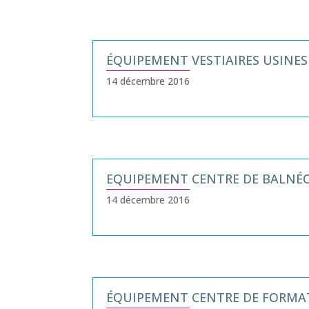
ÉQUIPEMENT VESTIAIRES USINES 
14 décembre 2016
EQUIPEMENT CENTRE DE BALNÉO
14 décembre 2016
ÉQUIPEMENT CENTRE DE FORMA