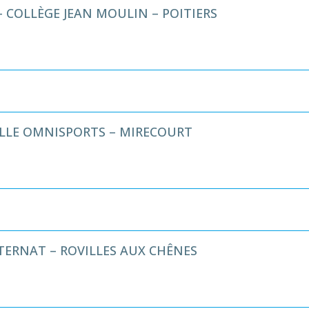
– COLLÈGE JEAN MOULIN – POITIERS
ALLE OMNISPORTS – MIRECOURT
TERNAT – ROVILLES AUX CHÊNES